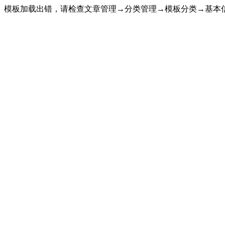
模板加载出错，请检查文章管理→分类管理→模板分类→基本