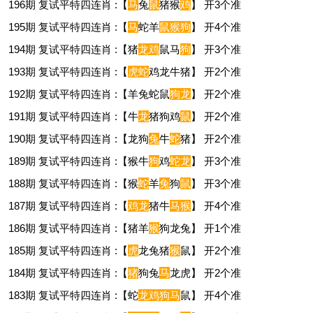
196期 复试平特四连肖 :【
马
兔
鼠
猪猴
鸡
】 开3个准
195期 复试平特四连肖 :【
马
蛇羊
鼠
猴
狗
】 开4个准
194期 复试平特四连肖 :【猪
龙
鸡
鼠马
狗
】 开3个准
193期 复试平特四连肖 :【
虎
蛇
鸡龙牛猪】 开2个准
192期 复试平特四连肖 :【羊兔蛇鼠
狗
龙
】 开2个准
191期 复试平特四连肖 :【牛
龙
猪狗鸡
鼠
】 开2个准
190期 复试平特四连肖 :【龙狗
兔
牛
蛇
猪】 开2个准
189期 复试平特四连肖 :【猴牛
狗
鸡
蛇
龙
】 开3个准
188期 复试平特四连肖 :【猴
蛇
羊
兔
狗
鼠
】 开3个准
187期 复试平特四连肖 :【
鸡
龙
猪牛
马
猴
】 开4个准
186期 复试平特四连肖 :【猪羊
猴
狗龙兔】 开1个准
185期 复试平特四连肖 :【
虎
龙兔猪
猴
鼠】 开2个准
184期 复试平特四连肖 :【
猪
狗兔
马
龙虎】 开2个准
183期 复试平特四连肖 :【蛇
龙
鸡
狗
马
鼠】 开4个准