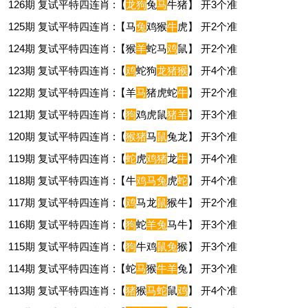
126期 复试平特四连肖 :【
龙
狗
兔
马
牛猪】 开3个准
125期 复试平特四连肖 :【马
兔
鸡猴
牛
虎】 开2个准
124期 复试平特四连肖 :【猴
羊
蛇马
鸡
鼠】 开2个准
123期 复试平特四连肖 :【
鸡
蛇狗
龙
猪
猴
】 开4个准
122期 复试平特四连肖 :【羊
马
猪虎蛇
牛
】 开2个准
121期 复试平特四连肖 :【
狗
鸡虎鼠
猪
羊
】 开3个准
120期 复试平特四连肖 :【
猴
猪
马
鼠
兔龙】 开3个准
119期 复试平特四连肖 :【
蛇
虎
鸡
猪
龙
牛
】 开4个准
118期 复试平特四连肖 :【牛
鸡
马
兔
虎
蛇
】 开4个准
117期 复试平特四连肖 :【
鸡
马龙
鼠
猴牛】 开2个准
116期 复试平特四连肖 :【
狗
蛇
羊
兔
马牛】 开3个准
115期 复试平特四连肖 :【
狗
牛鸡
鼠
兔
猴】 开3个准
114期 复试平特四连肖 :【蛇
马
猴
牛
羊
兔】 开3个准
113期 复试平特四连肖 :【
猪
猴
马
蛇
鼠
鸡
】 开4个准