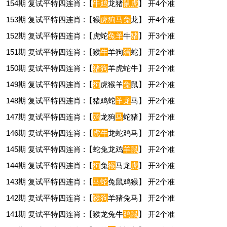
154期 复试平特四连肖 :【
牛
鸡
龙猪
鼠
虎
】 开4个准
153期 复试平特四连肖 :【猴
虎
狗
马
兔
龙】 开4个准
152期 复试平特四连肖 :【虎蛇
兔
羊
牛
猪
】 开3个准
151期 复试平特四连肖 :【猴
牛
羊狗
猪
蛇】 开2个准
150期 复试平特四连肖 :【
猪
狗
羊虎蛇牛】 开2个准
149期 复试平特四连肖 :【
狗
虎猴羊
兔
鼠】 开2个准
148期 复试平特四连肖 :【猪鸡蛇
羊
龙
马】 开2个准
147期 复试平特四连肖 :【
鸡
龙狗
马
蛇猪】 开2个准
146期 复试平特四连肖 :【
虎
牛
龙蛇鸡马】 开2个准
145期 复试平特四连肖 :【蛇兔龙鸡
羊
鼠
】 开2个准
144期 复试平特四连肖 :【
狗
兔
猴
马龙
虎
】 开3个准
143期 复试平特四连肖 :【
马
蛇
兔鼠鸡猴】 开2个准
142期 复试平特四连肖 :【
猴
狗
羊猪兔马】 开2个准
141期 复试平特四连肖 :【猴龙兔牛
鸡
鼠
】 开2个准