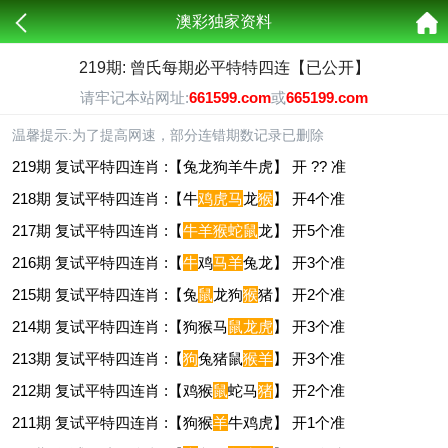
澳彩独家资料
219期: 曾氏每期必平特特四连【已公开】
请牢记本站网址:
661599.com
或
665199.com
温馨提示:为了提高网速，部分连错期数记录已删除
219期 复试平特四连肖 :【兔龙狗羊牛虎】 开 ?? 准
218期 复试平特四连肖 :【牛
鸡
虎
马
龙
猴
】 开4个准
217期 复试平特四连肖 :【
牛
羊
猴
蛇
鼠
龙】 开5个准
216期 复试平特四连肖 :【
牛
鸡
马
羊
兔龙】 开3个准
215期 复试平特四连肖 :【兔
鼠
龙狗
猴
猪】 开2个准
214期 复试平特四连肖 :【狗猴马
鼠
龙
虎
】 开3个准
213期 复试平特四连肖 :【
狗
兔猪鼠
猴
羊
】 开3个准
212期 复试平特四连肖 :【鸡猴
鼠
蛇马
猪
】 开2个准
211期 复试平特四连肖 :【狗猴
羊
牛鸡虎】 开1个准