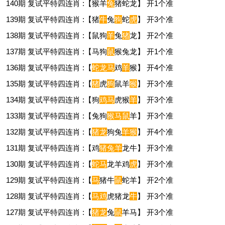
140期 复试平特四连肖 :【猴羊
兔
猪蛇龙】 开1个准
139期 复试平特四连肖 :【猪
牛
兔
狗
蛇
虎
】 开3个准
138期 复试平特四连肖 :【鼠狗
羊
兔
猪
龙】 开2个准
137期 复试平特四连肖 :【马狗
鼠
猴兔龙】 开1个准
136期 复试平特四连肖 :【
蛇
龙
马
鸡
羊
猴】 开4个准
135期 复试平特四连肖 :【
猪
虎
狗
鼠羊
猴
】 开3个准
134期 复试平特四连肖 :【狗
鸡
马
虎猴
羊
】 开3个准
133期 复试平特四连肖 :【兔狗
猴
马
鼠
羊】 开3个准
132期 复试平特四连肖 :【
猪
龙
狗兔
羊
猴
】 开4个准
131期 复试平特四连肖 :【鸡
猪
兔
羊
龙牛】 开3个准
130期 复试平特四连肖 :【
蛇
马
龙羊鸡
虎
】 开3个准
129期 复试平特四连肖 :【
马
猪牛
鼠
蛇羊】 开2个准
128期 复试平特四连肖 :【
马
鸡
虎猪龙
牛
】 开3个准
127期 复试平特四连肖 :【
猪
龙
兔
鼠
羊马】 开3个准