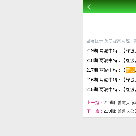
温馨提示:为了提高网速，
219期 两波中特 : 【绿波
218期 两波中特 : 【红波,
217期 两波中特 : 【
蓝波
216期 两波中特 : 【绿波,
215期 两波中特 : 【红波,
上一篇：
219期: 曾道人
下一篇：
219期: 曾道人