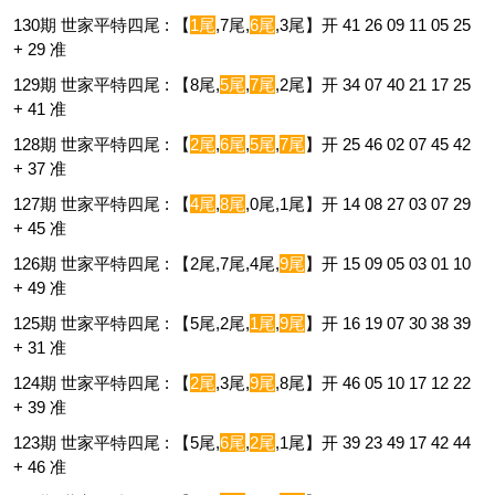
130期 世家平特四尾 : 【
1尾
,7尾,
6尾
,3尾】开 41 26 09 11 05 25
+ 29 准
129期 世家平特四尾 : 【8尾,
5尾
,
7尾
,2尾】开 34 07 40 21 17 25
+ 41 准
128期 世家平特四尾 : 【
2尾
,
6尾
,
5尾
,
7尾
】开 25 46 02 07 45 42
+ 37 准
127期 世家平特四尾 : 【
4尾
,
8尾
,0尾,1尾】开 14 08 27 03 07 29
+ 45 准
126期 世家平特四尾 : 【2尾,7尾,4尾,
9尾
】开 15 09 05 03 01 10
+ 49 准
125期 世家平特四尾 : 【5尾,2尾,
1尾
,
9尾
】开 16 19 07 30 38 39
+ 31 准
124期 世家平特四尾 : 【
2尾
,3尾,
9尾
,8尾】开 46 05 10 17 12 22
+ 39 准
123期 世家平特四尾 : 【5尾,
6尾
,
2尾
,1尾】开 39 23 49 17 42 44
+ 46 准