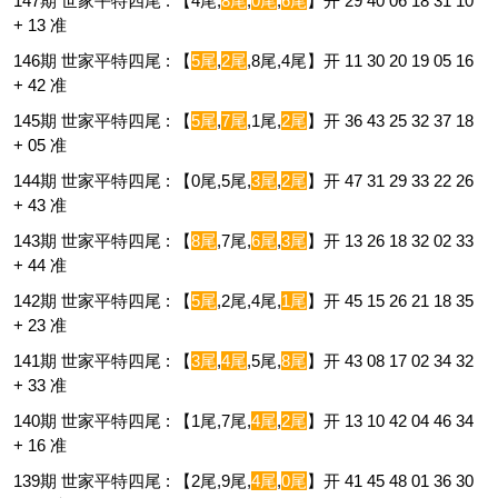
147期 世家平特四尾 : 【4尾,
8尾
,
0尾
,
6尾
】开 29 40 06 18 31 10
+ 13 准
146期 世家平特四尾 : 【
5尾
,
2尾
,8尾,4尾】开 11 30 20 19 05 16
+ 42 准
145期 世家平特四尾 : 【
5尾
,
7尾
,1尾,
2尾
】开 36 43 25 32 37 18
+ 05 准
144期 世家平特四尾 : 【0尾,5尾,
3尾
,
2尾
】开 47 31 29 33 22 26
+ 43 准
143期 世家平特四尾 : 【
8尾
,7尾,
6尾
,
3尾
】开 13 26 18 32 02 33
+ 44 准
142期 世家平特四尾 : 【
5尾
,2尾,4尾,
1尾
】开 45 15 26 21 18 35
+ 23 准
141期 世家平特四尾 : 【
3尾
,
4尾
,5尾,
8尾
】开 43 08 17 02 34 32
+ 33 准
140期 世家平特四尾 : 【1尾,7尾,
4尾
,
2尾
】开 13 10 42 04 46 34
+ 16 准
139期 世家平特四尾 : 【2尾,9尾,
4尾
,
0尾
】开 41 45 48 01 36 30