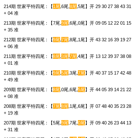
214期 世家平特四尾 : 【
1尾
,6尾,
8尾
,5尾】开 29 30 27 38 43 31
+ 04 准
213期 世家平特四尾 : 【7尾,
9尾
,6尾,0尾】开 09 05 12 22 01 15
+ 35 准
212期 世家平特四尾 : 【
9尾
,
7尾
,8尾,1尾】开 43 32 16 39 19 27
+ 06 准
211期 世家平特四尾 : 【
8尾
,
3尾
,
7尾
,4尾】开 13 12 39 37 38 08
+ 01 准
210期 世家平特四尾 : 【
9尾
,
5尾
,3尾,
7尾
】开 40 37 15 17 42 48
+ 49 准
209期 世家平特四尾 : 【
8尾
,0尾,6尾,
5尾
】开 44 05 39 14 21 22
+ 08 准
208期 世家平特四尾 : 【
7尾
,
8尾
,1尾,6尾】开 07 48 40 35 23 28
+ 19 准
207期 世家平特四尾 : 【5尾,
9尾
,7尾,
0尾
】开 09 40 26 23 44 13
+ 31 准