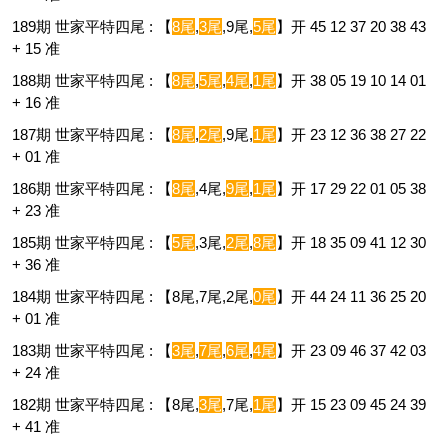
189期 世家平特四尾 : 【
8尾
,
3尾
,9尾,
5尾
】开 45 12 37 20 38 43
+ 15 准
188期 世家平特四尾 : 【
8尾
,
5尾
,
4尾
,
1尾
】开 38 05 19 10 14 01
+ 16 准
187期 世家平特四尾 : 【
8尾
,
2尾
,9尾,
1尾
】开 23 12 36 38 27 22
+ 01 准
186期 世家平特四尾 : 【
8尾
,4尾,
9尾
,
1尾
】开 17 29 22 01 05 38
+ 23 准
185期 世家平特四尾 : 【
5尾
,3尾,
2尾
,
8尾
】开 18 35 09 41 12 30
+ 36 准
184期 世家平特四尾 : 【8尾,7尾,2尾,
0尾
】开 44 24 11 36 25 20
+ 01 准
183期 世家平特四尾 : 【
3尾
,
7尾
,
6尾
,
4尾
】开 23 09 46 37 42 03
+ 24 准
182期 世家平特四尾 : 【8尾,
3尾
,7尾,
1尾
】开 15 23 09 45 24 39
+ 41 准