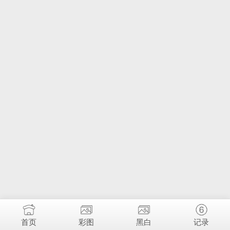
首页
彩图
黑白
记录