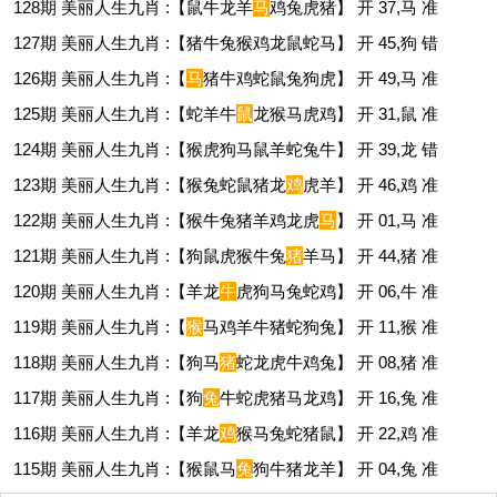
128期 美丽人生九肖 :【鼠牛龙羊
马
鸡兔虎猪】 开 37,马 准
127期 美丽人生九肖 :【猪牛兔猴鸡龙鼠蛇马】 开 45,狗 错
126期 美丽人生九肖 :【
马
猪牛鸡蛇鼠兔狗虎】 开 49,马 准
125期 美丽人生九肖 :【蛇羊牛
鼠
龙猴马虎鸡】 开 31,鼠 准
124期 美丽人生九肖 :【猴虎狗马鼠羊蛇兔牛】 开 39,龙 错
123期 美丽人生九肖 :【猴兔蛇鼠猪龙
鸡
虎羊】 开 46,鸡 准
122期 美丽人生九肖 :【猴牛兔猪羊鸡龙虎
马
】 开 01,马 准
121期 美丽人生九肖 :【狗鼠虎猴牛兔
猪
羊马】 开 44,猪 准
120期 美丽人生九肖 :【羊龙
牛
虎狗马兔蛇鸡】 开 06,牛 准
119期 美丽人生九肖 :【
猴
马鸡羊牛猪蛇狗兔】 开 11,猴 准
118期 美丽人生九肖 :【狗马
猪
蛇龙虎牛鸡兔】 开 08,猪 准
117期 美丽人生九肖 :【狗
兔
牛蛇虎猪马龙鸡】 开 16,兔 准
116期 美丽人生九肖 :【羊龙
鸡
猴马兔蛇猪鼠】 开 22,鸡 准
115期 美丽人生九肖 :【猴鼠马
兔
狗牛猪龙羊】 开 04,兔 准