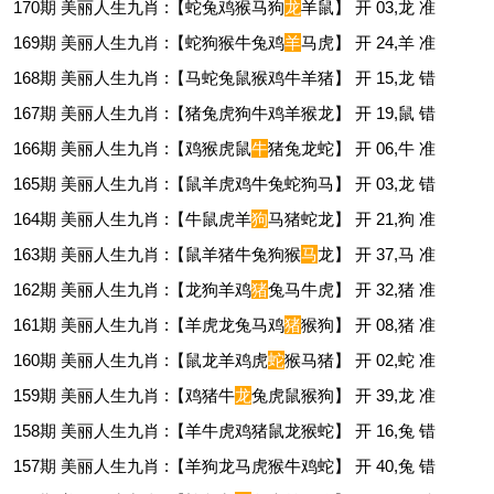
170期 美丽人生九肖 :【蛇兔鸡猴马狗
龙
羊鼠】 开 03,龙 准
169期 美丽人生九肖 :【蛇狗猴牛兔鸡
羊
马虎】 开 24,羊 准
168期 美丽人生九肖 :【马蛇兔鼠猴鸡牛羊猪】 开 15,龙 错
167期 美丽人生九肖 :【猪兔虎狗牛鸡羊猴龙】 开 19,鼠 错
166期 美丽人生九肖 :【鸡猴虎鼠
牛
猪兔龙蛇】 开 06,牛 准
165期 美丽人生九肖 :【鼠羊虎鸡牛兔蛇狗马】 开 03,龙 错
164期 美丽人生九肖 :【牛鼠虎羊
狗
马猪蛇龙】 开 21,狗 准
163期 美丽人生九肖 :【鼠羊猪牛兔狗猴
马
龙】 开 37,马 准
162期 美丽人生九肖 :【龙狗羊鸡
猪
兔马牛虎】 开 32,猪 准
161期 美丽人生九肖 :【羊虎龙兔马鸡
猪
猴狗】 开 08,猪 准
160期 美丽人生九肖 :【鼠龙羊鸡虎
蛇
猴马猪】 开 02,蛇 准
159期 美丽人生九肖 :【鸡猪牛
龙
兔虎鼠猴狗】 开 39,龙 准
158期 美丽人生九肖 :【羊牛虎鸡猪鼠龙猴蛇】 开 16,兔 错
157期 美丽人生九肖 :【羊狗龙马虎猴牛鸡蛇】 开 40,兔 错